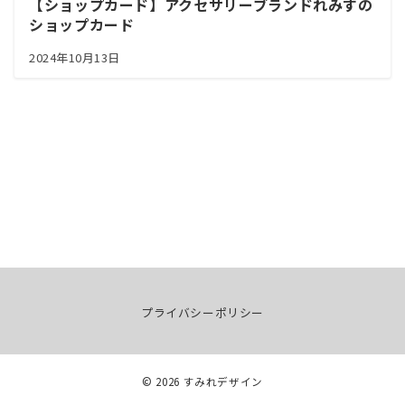
【ショップカード】アクセサリーブランドれみすの
ショップカード
2024年10月13日
プライバシーポリシー
© 2026
すみれデザイン