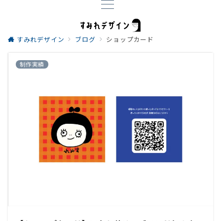
すみれデザイン
ブログ
ショップカード
制作実績